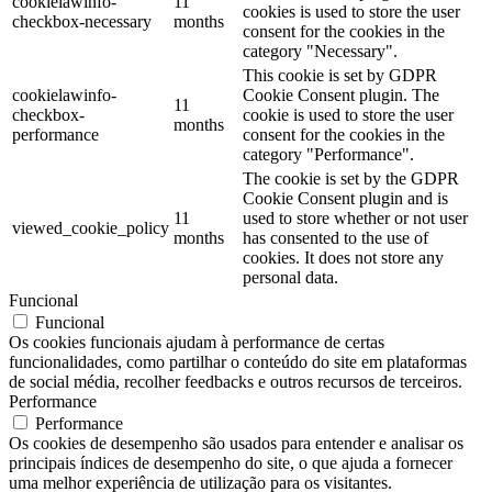
cookielawinfo-
11
cookies is used to store the user
checkbox-necessary
months
consent for the cookies in the
category "Necessary".
This cookie is set by GDPR
cookielawinfo-
Cookie Consent plugin. The
11
checkbox-
cookie is used to store the user
months
performance
consent for the cookies in the
category "Performance".
The cookie is set by the GDPR
Cookie Consent plugin and is
11
used to store whether or not user
viewed_cookie_policy
months
has consented to the use of
cookies. It does not store any
personal data.
Funcional
Funcional
Os cookies funcionais ajudam à performance de certas
funcionalidades, como partilhar o conteúdo do site em plataformas
de social média, recolher feedbacks e outros recursos de terceiros.
Performance
Performance
Os cookies de desempenho são usados para entender e analisar os
principais índices de desempenho do site, o que ajuda a fornecer
uma melhor experiência de utilização para os visitantes.