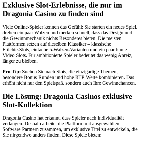
Exklusive Slot‑Erlebnisse, die nur im
Dragonia Casino zu finden sind
Viele Online‑Spieler kennen das Gefühl: Sie starten ein neues Spiel,
drehen ein paar Walzen und merken schnell, dass das Design und
die Gewinnmechanik nichts Besonderes bieten. Die meisten
Plattformen setzen auf dieselben Klassiker – klassische
Früchte‑Slots, einfache 5‑Walzen‑Varianten und ein paar bunte
Video‑Slots. Für ambitionierte Spieler bedeutet das wenig Anreiz,
länger zu bleiben.
Pro Tip:
Suchen Sie nach Slots, die einzigartige Themen,
besondere Bonus‑Runden und hohe RTP‑Werte kombinieren. Das
erhöht nicht nur den Spielspaß, sondern auch Ihre Gewinnchancen.
Die Lösung: Dragonia Casinos exklusive
Slot‑Kollektion
Dragonia Casino hat erkannt, dass Spieler nach Individualität
verlangen. Deshalb arbeitet die Plattform mit ausgewählten
Software‑Partnern zusammen, um exklusive Titel zu entwickeln, die
Sie nirgendwo anders finden. Diese Spiele bieten: